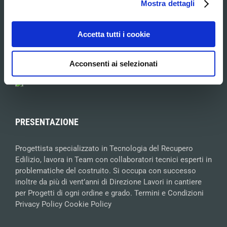
Mostra dettagli
I Servizi
Accetta tutti i cookie
MAPPA
Acconsenti ai selezionati
PRESENTAZIONE
Progettista specializzato in Tecnologia del Recupero
Edilizio, lavora in Team con collaboratori tecnici esperti in
problematiche del costruito. Si occupa con successo
inoltre da più di vent’anni di Direzione Lavori in cantiere
per Progetti di ogni ordine e grado.
Termini e Condizioni
Privacy Policy
Cookie Policy