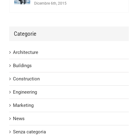
Dicembre 6th, 2015
Categorie
Architecture
Buildings
Construction
Engineering
Marketing
News
Senza categoria