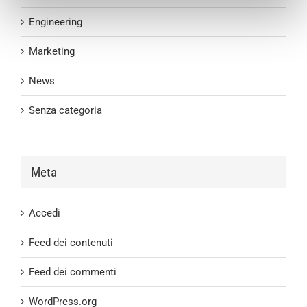
Engineering
Marketing
News
Senza categoria
Meta
Accedi
Feed dei contenuti
Feed dei commenti
WordPress.org