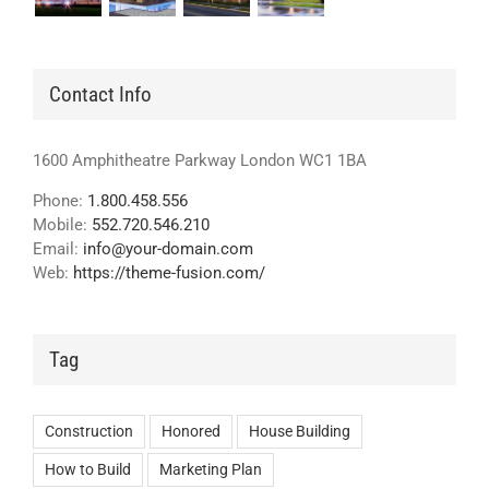
Contact Info
1600 Amphitheatre Parkway London WC1 1BA
Phone:
1.800.458.556
Mobile:
552.720.546.210
Email:
info@your-domain.com
Web:
https://theme-fusion.com/
Tag
Construction
Honored
House Building
How to Build
Marketing Plan