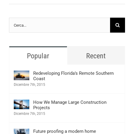
Cerca
per:
Popular
Recent
Redeveloping Florida’s Remote Southern
Coast
Dicembre 7th, 2015
How We Manage Large Construction
Projects
Dicembre 7th, 2015
Future proofing a modern home