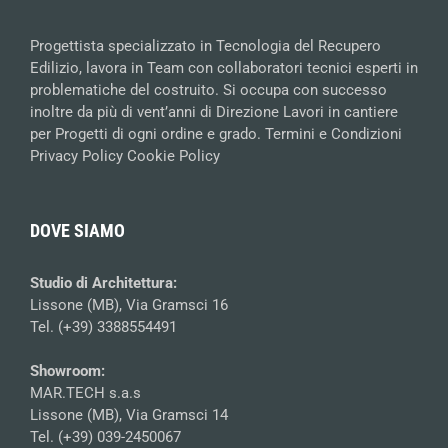
Progettista specializzato in Tecnologia del Recupero
Edilizio, lavora in Team con collaboratori tecnici esperti in
problematiche del costruito. Si occupa con successo
inoltre da più di vent’anni di Direzione Lavori in cantiere
per Progetti di ogni ordine e grado.
Termini e Condizioni
Privacy Policy
Cookie Policy
DOVE SIAMO
Studio di Architettura:
Lissone (MB), Via Gramsci 16
Tel. (+39) 3388554491
Showroom:
MAR.TECH s.a.s
Lissone (MB), Via Gramsci 14
Tel. (+39) 039-2450067