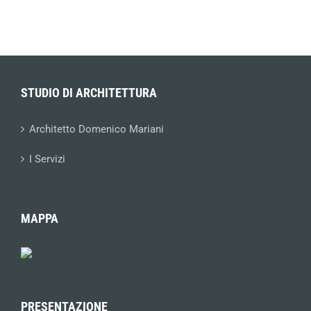
STUDIO DI ARCHITETTURA
Architetto Domenico Mariani
I Servizi
MAPPA
PRESENTAZIONE