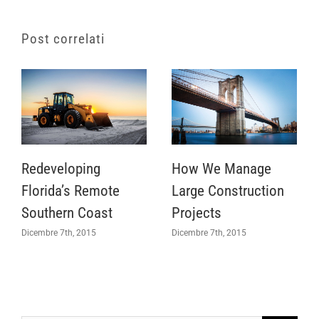
Post correlati
Redeveloping
How We Manage
Florida’s Remote
Large Construction
Southern Coast
Projects
Dicembre 7th, 2015
Dicembre 7th, 2015