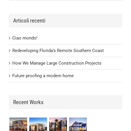
Articoli recenti
Ciao mondo!
Redeveloping Florida’s Remote Southern Coast
How We Manage Large Construction Projects
Future proofing a modern home
Recent Works