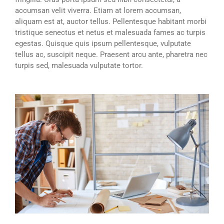
accumsan velit viverra. Etiam at lorem accumsan,
aliquam est at, auctor tellus. Pellentesque habitant morbi
tristique senectus et netus et malesuada fames ac turpis
egestas. Quisque quis ipsum pellentesque, vulputate
tellus ac, suscipit neque. Praesent arcu ante, pharetra nec
turpis sed, malesuada vulputate tortor.